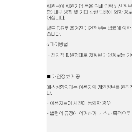
회원님이 회원가입 등을 위해 입력하신 정보
함) 내부 방침 및 기타 관련 법령에 의한 정
어집니다.
별도 DB로 옮겨진 개인정보는 법률에 의한
습니다.
ο 파기방법
- 전자적 파일형태로 저장된 개인정보는 기
■ 개인정보 제공
예스성형외과는 이용자의 개인정보를 원칙적으
다.
- 이용자들이 사전에 동의한 경우
- 법령의 규정에 의거하거나, 수사 목적으로