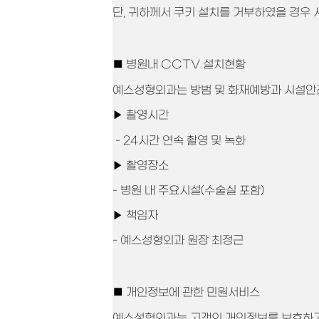
단, 귀하께서 쿠키 설치를 거부하였을 경우 
■ 병원내 CCTV 설치현황
예스성형외과는 방범 및 
▶ 촬영시간
- 24시간 연속 촬영 및 녹화
▶ 촬영장소
- 병원 내 주요시설(수술실 포함)
▶ 책임자
- 예스성형외과 원장 최정근
■ 개인정보에 관한 민원서비스
예스성형외과는 고객의 개인정보를 보호하고