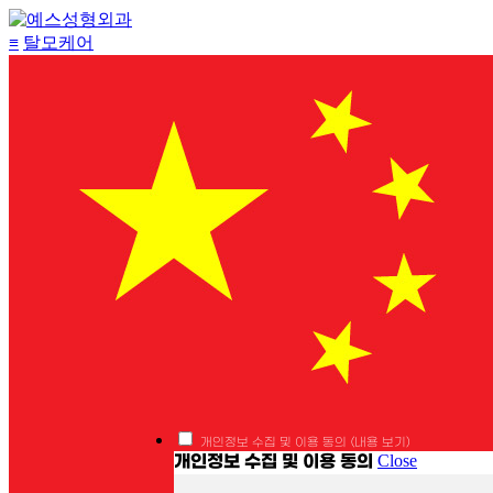
≡
탈모케어
개인정보 수집 및 이용 동의
(내용 보기)
개인정보 수집 및 이용 동의
Close