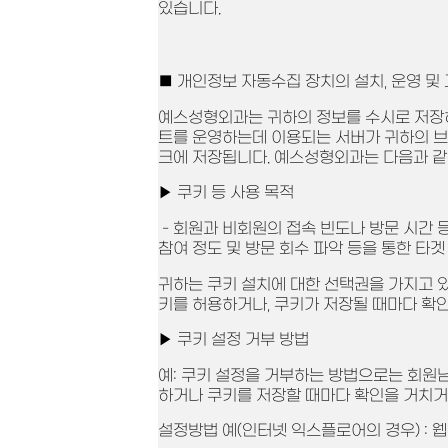
있습니다.
■ 개인정보 자동수집 장치의 설치, 운영 및
예스성형외과는 귀하의 정보를 수시로 저장하고 
트를 운영하는데 이용되는 서버가 귀하의 브
크에 저장됩니다. 예스성형외과는 다음과 같
▶ 쿠키 등 사용 목적
- 회원과 비회원의 접속 빈도나 방문 시간 
참여 정도 및 방문 회수 파악 등을 통한 타겟
귀하는 쿠키 설치에 대한 선택권을 가지고 
키를 허용하거나, 쿠키가 저장될 때마다 확인
▶ 쿠키 설정 거부 방법
예: 쿠키 설정을 거부하는 방법으로는 회원
하거나 쿠키를 저장할 때마다 확인을 거치거나
설정방법 예(인터넷 익스플로어의 경우) : 웹