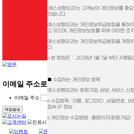
'예스성형외과'는 고객님의 개인정보를 중요
있습니다.
예스성형외과는 개인정보취급방침을 통하여
고 있으며, 개인정보보호를 위해 어떠한 조
예스성형외과는 개인정보취급방침을 개정하는
다.
ο 본 방침은 : 2018년 1월 1일 부터 시행됩
■ 수집하는 개인정보 항목
이메일 주소로 계정 찾기
예스성형외과는 회원가입, 상담, 서비스 신
이메일 주소
ο 수집항목 : 이름 , 로그인ID , 비밀번호 ,
접속 IP 정보
ο 개인정보 수집방법 : 홈페이지(회원가입)