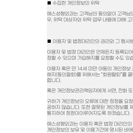
■ 수집한 개인정보의 위탁
예스성형외과는 고객님의 동의없이 고객님의 
우, 위탁 대상자와 위탁 업무 내용에 대해 
■ 이용자 및 법정대리인의 권리와 그 행사
이용자 및 법정 대리인은 언제든지 등록되어 
정할 수 있으며 가입해지를 요청할 수도 있
이용자 혹은 만 14세 미만 아동의 개인정보
해지(동의철회)를 위해서는 “회원탈퇴”를 클
합니다.
혹은 개인정보관리책임자에게 서면, 전화 
귀하가 개인정보의 오류에 대한 정정을 요청
공하지 않습니다. 또한 잘못된 개인정보를 
통지하여 정정이이루어지도록 하겠습니다.
예스성형외과는 이용자 혹은 법정 대리인의
개인정보의 보유 및 이용기간에 명시된 바에