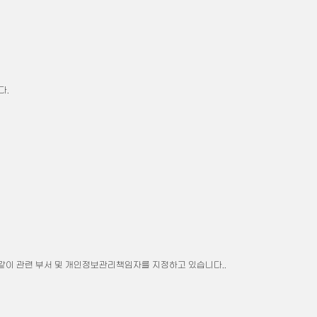
다.
이 관련 부서 및 개인정보관리책임자를 지정하고 있습니다..